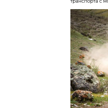
транспорта с м