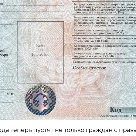
ода теперь пустят не только граждан с прав