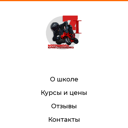
О школе
Курсы и цены
Отзывы
Контакты