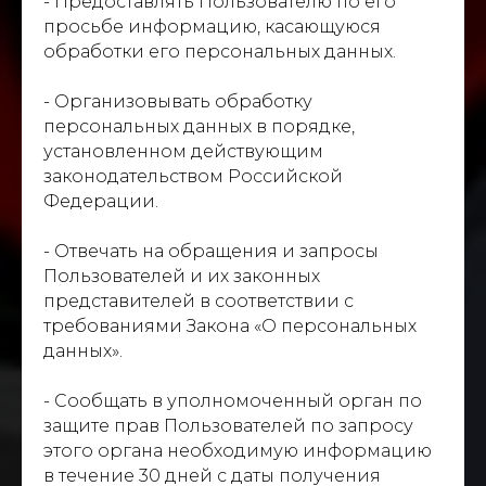
- Предоставлять Пользователю по его
просьбе информацию, касающуюся
обработки его персональных данных.
- Организовывать обработку
персональных данных в порядке,
установленном действующим
законодательством Российской
Федерации.
- Отвечать на обращения и запросы
Пользователей и их законных
представителей в соответствии с
требованиями Закона «О персональных
данных».
- Сообщать в уполномоченный орган по
защите прав Пользователей по запросу
этого органа необходимую информацию
в течение 30 дней с даты получения