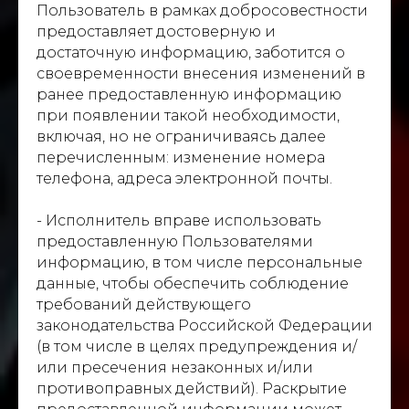
Пользователь в рамках добросовестности
предоставляет достоверную и
достаточную информацию, заботится о
своевременности внесения изменений в
ранее предоставленную информацию
при появлении такой необходимости,
включая, но не ограничиваясь далее
перечисленным: изменение номера
телефона, адреса электронной почты.
- Исполнитель вправе использовать
предоставленную Пользователями
информацию, в том числе персональные
данные, чтобы обеспечить соблюдение
требований действующего
законодательства Российской Федерации
(в том числе в целях предупреждения и/
или пресечения незаконных и/или
противоправных действий). Раскрытие