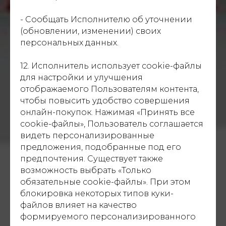
- Сообщать Исполнителю об уточнении
(обновлении, изменении) своих
персональных данных.
12. Исполнитель использует cookie-файлы
для настройки и улучшения
отображаемого Пользователям контента,
чтобы повысить удобство совершения
онлайн-покупок. Нажимая «Принять все
cookie-файлы», Пользователь соглашается
видеть персонализированные
предложения, подобранные под его
предпочтения. Существует также
возможность выбрать «Только
обязательные cookie-файлы». При этом
блокировка некоторых типов куки-
файлов влияет на качество
формируемого персонализированного