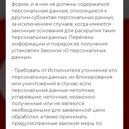
форме, и в них не должны содержаться
персональные данные, относящиеся к
другим субъектам персональных данных,
за исключением случаев, когда имеются
законные основания для раскрытия таких
персональных данных. Перечень
информации и порядок её получения
установлен Законом «О персональных
данных».
- Требовать от Исполнителя уточнения его
персональных данных, их блокирования
или уничтожения в случае, если
персональные данные неполные,
устаревшие, неточные, незаконно
полученные или не являются
необходимыми для заявленной цели
обработки, а также принимать
предусмотренные законом меры по