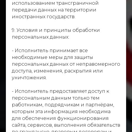
использованием трансграничной
передачи данных на территории
иностранных государств.
9. Условия и принципы обработки
персональных данных:
- Исполнитель принимает все
необходимые меры для защиты
персональных данных от неправомерного
доступа, изменения, раскрытия или
уничтожения.
- Исполнитель предоставляет доступ к
персональным данным только тем
работникам, подрядчикам и партнёрам,
которым эта информация необходима
для обеспечения функционирования
сайта, сервисов, выполнения обязательств
по гражданско-правовым договорам и