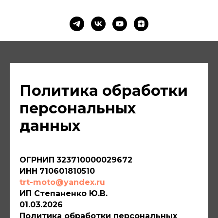
Политика обработки
персональных
данных
ОГРНИП
323710000029672
ИНН
710601810510
trt-moto@yandex.ru
ИП Степаненко Ю.В.
01.03.2026
Политика обработки персональных