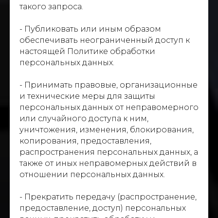
такого запроса.
- Публиковать или иным образом
обеспечивать неограниченный доступ к
настоящей Политике обработки
персональных данных.
- Принимать правовые, организационные
и технические меры для защиты
персональных данных от неправомерного
или случайного доступа к ним,
уничтожения, изменения, блокирования,
копирования, предоставления,
распространения персональных данных, а
также от иных неправомерных действий в
отношении персональных данных.
- Прекратить передачу (распространение,
предоставление, доступ) персональных