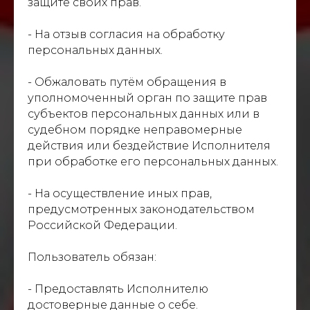
защите своих прав.
- На отзыв согласия на обработку
персональных данных.
- Обжаловать путём обращения в
уполномоченный орган по защите прав
субъектов персональных данных или в
судебном порядке неправомерные
действия или бездействие Исполнителя
при обработке его персональных данных.
- На осуществление иных прав,
предусмотренных законодательством
Российской Федерации.
Пользователь обязан:
- Предоставлять Исполнителю
достоверные данные о себе.