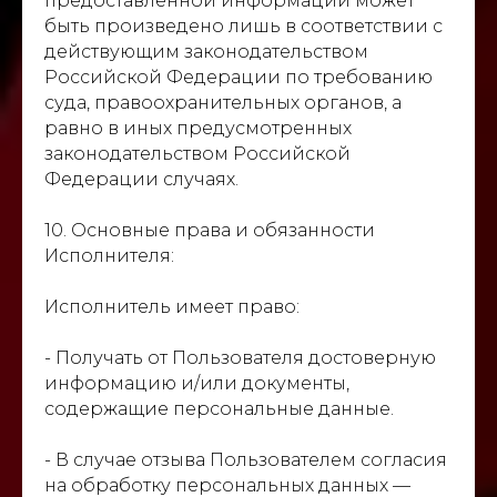
предоставленной информации может
быть произведено лишь в соответствии с
действующим законодательством
Российской Федерации по требованию
суда, правоохранительных органов, а
равно в иных предусмотренных
законодательством Российской
Федерации случаях.
10. Основные права и обязанности
Исполнителя:
Исполнитель имеет право:
- Получать от Пользователя достоверную
информацию и/или документы,
содержащие персональные данные.
- В случае отзыва Пользователем согласия
на обработку персональных данных —