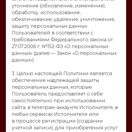
уточнение (обновление, изменение),
обработку, использование,
обезличивание, удаление, уничтожение,
защиту персональных данных
Пользователей в соответствии с
требованиями Федерального закона от
27.07.2006 г. №152-ФЗ «О персональных
данных» (далее — Закон «О персональных
данных»).
3. Целью настоящей Политики является
обеспечение надлежащей защиты
персональных данных, которые
Пользователь предоставляет о себе
самостоятельно при использовании
сайта, в телеграм-аккаунте Исполнителя, в
любых сервисах Исполнителя или
в процессе регистрации (создании
учётной записи), для приобретения услуг