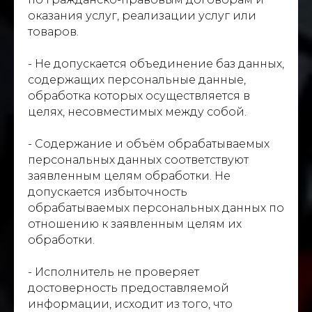
оказания услуг, реализации услуг или
товаров.
- Не допускается объединение баз данных,
содержащих персональные данные,
обработка которых осуществляется в
целях, несовместимых между собой.
- Содержание и объём обрабатываемых
персональных данных соответствуют
заявленным целям обработки. Не
допускается избыточность
обрабатываемых персональных данных по
отношению к заявленным целям их
обработки.
- Исполнитель не проверяет
достоверность предоставляемой
информации, исходит из того, что