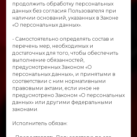
продолжить обработку персональных
данных без согласия Пользователя при
наличии оснований, указанных в Законе
«О персональных данных».
- Самостоятельно определять состав и
перечень мер, необходимых и
достаточных для того, чтобы обеспечить
выполнение обязанностей,
предусмотренных Законом «О
персональных данных», и принятыми в
соответствии с ним нормативными
правовыми актами, если иное не
предусмотрено Законом «О персональных
данных» или другими федеральными
законами.
Исполнитель обязан: