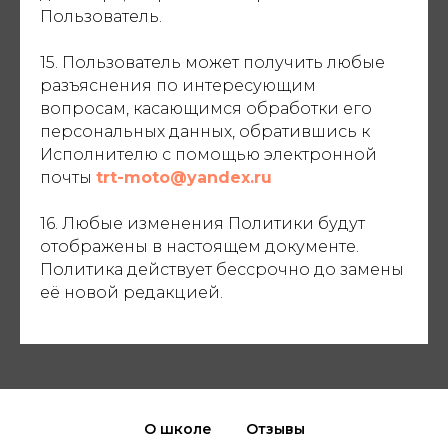
Пользователь.
15. Пользователь может получить любые
разъяснения по интересующим
вопросам, касающимся обработки его
персональных данных, обратившись к
Исполнителю с помощью электронной
почты
trt-moto@yandex.ru
16. Любые изменения Политики будут
отображены в настоящем документе.
Политика действует бессрочно до замены
её новой редакцией.
О школе
Отзывы