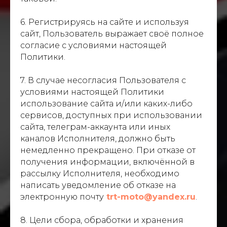
6. Регистрируясь на сайте и используя
сайт, Пользователь выражает своё полное
согласие с условиями настоящей
Политики.
7. В случае несогласия Пользователя с
условиями настоящей Политики
использование сайта и/или каких-либо
сервисов, доступных при использовании
сайта, телеграм-аккаунта или иных
каналов Исполнителя, должно быть
немедленно прекращено. При отказе от
получения информации, включённой в
рассылку Исполнителя, необходимо
написать уведомление об отказе на
электронную почту
trt-moto@yandex.ru
.
8. Цели сбора, обработки и хранения