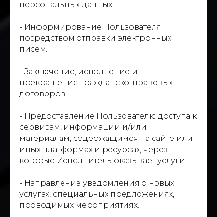
персональных данных:
- Информирование Пользователя
посредством отправки электронных
писем.
- Заключение, исполнение и
прекращение гражданско-правовых
договоров.
- Предоставление Пользователю доступа к
сервисам, информации и/или
материалам, содержащимся на сайте или
иных платформах и ресурсах, через
которые Исполнитель оказывает услуги.
- Направление уведомления о новых
услугах, специальных предложениях,
проводимых мероприятиях.