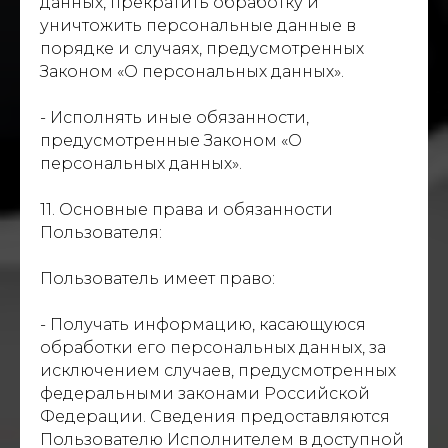
данных, прекратить обработку и
уничтожить персональные данные в
порядке и случаях, предусмотренных
Законом «О персональных данных».
- Исполнять иные обязанности,
предусмотренные Законом «О
персональных данных».
11. Основные права и обязанности
Пользователя:
Пользователь имеет право:
- Получать информацию, касающуюся
обработки его персональных данных, за
исключением случаев, предусмотренных
федеральными законами Российской
Федерации. Сведения предоставляются
Пользователю Исполнителем в доступной