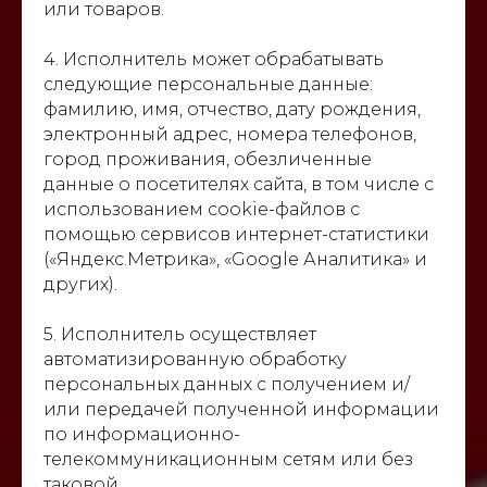
или товаров.
4. Исполнитель может обрабатывать
следующие персональные данные:
фамилию, имя, отчество, дату рождения,
электронный адрес, номера телефонов,
город проживания, обезличенные
данные о посетителях сайта, в том числе с
использованием cookie-файлов с
помощью сервисов интернет-статистики
(«Яндекс.Метрика», «Google Аналитика» и
других).
5. Исполнитель осуществляет
автоматизированную обработку
персональных данных с получением и/
или передачей полученной информации
по информационно-
телекоммуникационным сетям или без
таковой.