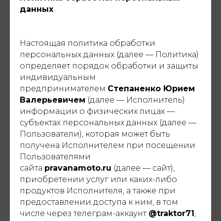
данных
Настоящая политика обработки
персональных данных (далее — Политика)
определяет порядок обработки и защиты
индивидуальным
предпринимателем
Степаненко Юрием
Валерьевичем
(далее — Исполнитель)
информации о физических лицах —
субъектах персональных данных (далее —
Пользователи), которая может быть
получена Исполнителем при посещении
Пользователями
сайта
pravanamoto.ru
(далее — сайт),
приобретении услуг или каких-либо
продуктов Исполнителя, а также при
предоставлении доступа к ним, в том
числе через телеграм-аккаунт
@traktor71
,