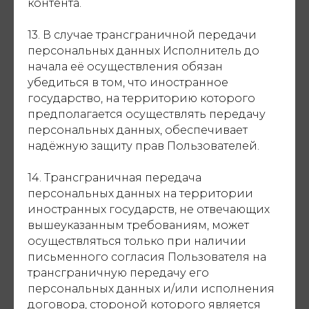
контента.
13. В случае трансграничной передачи
персональных данных Исполнитель до
начала её осуществления обязан
убедиться в том, что иностранное
государство, на территорию которого
предполагается осуществлять передачу
персональных данных, обеспечивает
надёжную защиту прав Пользователей.
14. Трансграничная передача
персональных данных на территории
иностранных государств, не отвечающих
вышеуказанным требованиям, может
осуществляться только при наличии
письменного согласия Пользователя на
трансграничную передачу его
персональных данных и/или исполнения
договора, стороной которого является