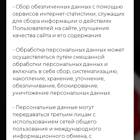
- Сбор обезличенных данных с помощью
сервисов интернет-статистики, служащих
для сбора информации о действиях
Пользователей на сайте, улучшения
качества сайта и его содержания.
- Обработка персональных данных может
осуществляться путём смешанной
обработки персональных данных и
включать в себя сбор, систематизацию,
накопление, хранение, уточнение,
обезличивание, блокирование,
уничтожение персональных данных.
- Персональные данные могут
передаваться третьим лицам с
использованием сетей общего
пользования и международного
информационного обмена, с